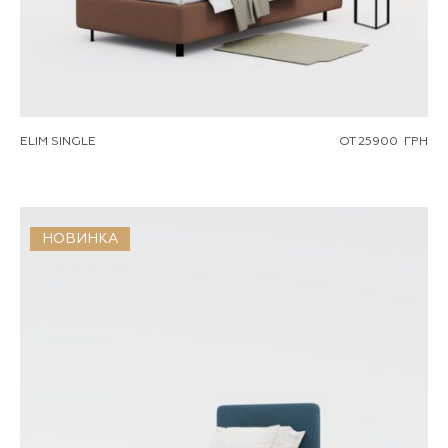
ELIM SINGLE
ОТ
25900
ГРН
НОВИНКА