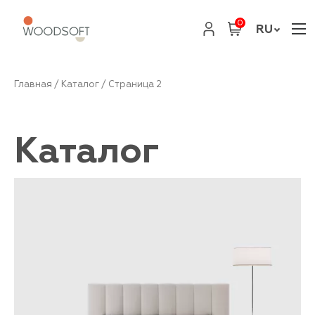
0
RU
Главная
/
Каталог
/ Страница 2
Каталог