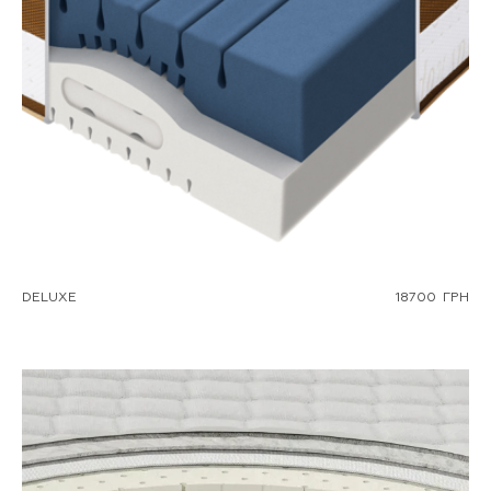
DELUXE
18700
ГРН