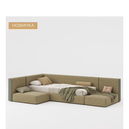
НОВИНКА