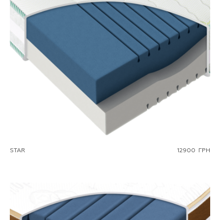
STAR
12900
ГРН