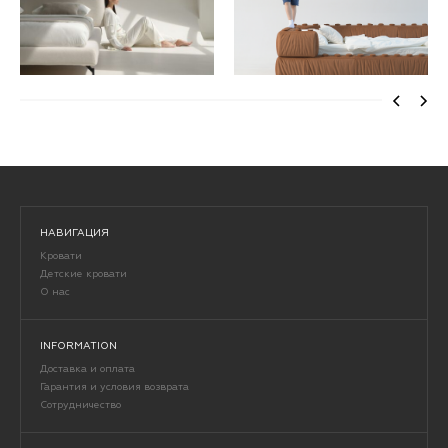
НАВИГАЦИЯ
Кровати
Детские кровати
О нас
INFORMATION
Доставка и оплата
Гарантия и условия возврата
Сотрудничество