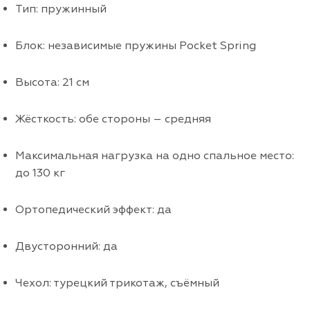
Тип: пружинный
Блок: независимые пружины Pocket Spring
Высота: 21 см
Жёсткость: обе стороны – средняя
Максимальная нагрузка на одно спальное место:
до 130 кг
Ортопедический эффект: да
Двусторонний: да
Чехол: турецкий трикотаж, съёмный