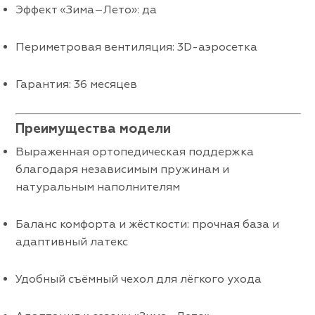
Эффект «Зима–Лето»: да
Периметровая вентиляция: 3D-аэросетка
Гарантия: 36 месяцев
Преимущества модели
Выраженная ортопедическая поддержка
благодаря независимым пружинам и
натуральным наполнителям
Баланс комфорта и жёсткости: прочная база и
адаптивный латекс
Удобный съёмный чехол для лёгкого ухода