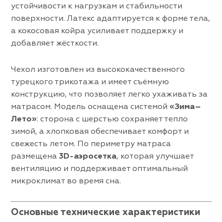
устойчивости к нагрузкам и стабильности
поверхности. Латекс адаптируется к форме тела,
а кокосовая койра усиливает поддержку и
добавляет жёсткости.
Чехол изготовлен из высококачественного
турецкого трикотажа и имеет съёмную
конструкцию, что позволяет легко ухаживать за
матрасом. Модель оснащена системой
«Зима–
Лето»
: сторона с шерстью сохраняет тепло
зимой, а хлопковая обеспечивает комфорт и
свежесть летом. По периметру матраса
размещена
3D-аэросетка
, которая улучшает
вентиляцию и поддерживает оптимальный
микроклимат во время сна.
Основные технические характеристики