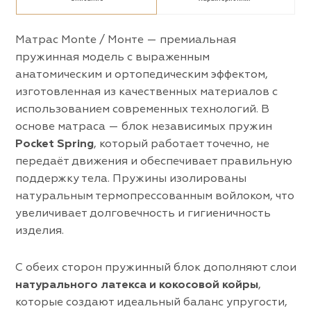
Матрас Monte / Монте — премиальная
пружинная модель с выраженным
анатомическим и ортопедическим эффектом,
изготовленная из качественных материалов с
использованием современных технологий. В
основе матраса — блок независимых пружин
Pocket Spring
, который работает точечно, не
передаёт движения и обеспечивает правильную
поддержку тела. Пружины изолированы
натуральным термопрессованным войлоком, что
увеличивает долговечность и гигиеничность
изделия.
С обеих сторон пружинный блок дополняют слои
натурального латекса и кокосовой койры
,
которые создают идеальный баланс упругости,