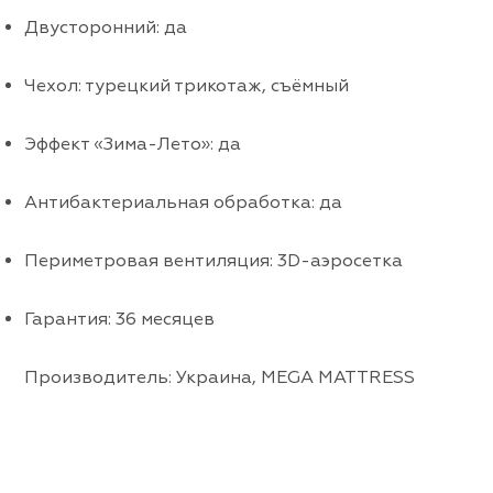
Двусторонний: да
Чехол: турецкий трикотаж, съёмный
Эффект «Зима-Лето»: да
Антибактериальная обработка: да
Периметровая вентиляция: 3D-аэросетка
Гарантия: 36 месяцев
Производитель: Украина, MEGA MATTRESS