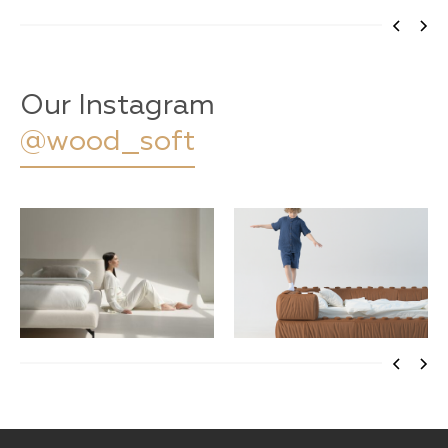
Our Instagram
@wood_soft