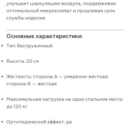
улучшает циркуляцию воздуха, поддерживая
оптимальный микроклимат и продлевая срок
службы изделия.
Основные характеристики:
Тип: беспружинный
Высота: 20 см
Жёсткость: сторона A — умеренно жёсткая;
сторона B — жёсткая
Максимальная нагрузка на одно спальное место:
до 120 кг
Ортопедический эффект: да