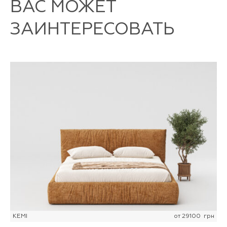
ВАС МОЖЕТ
ЗАИНТЕРЕСОВАТЬ
KEMI
от
29100
грн