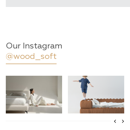
Our Instagram
@wood_soft