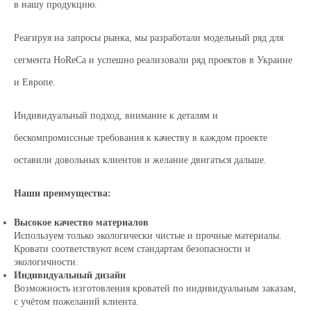
в нашу продукцию.
Реагируя на запросы рынка, мы разработали модельный ряд для
сегмента HoReCa и успешно реализовали ряд проектов в Украине
и Европе.
Индивидуальный подход, внимание к деталям и
бескомпромиссные требования к качеству в каждом проекте
оставили довольных клиентов и желание двигаться дальше.
Наши преимущества:
Высокое качество материалов
Используем только экологически чистые и прочные материалы.
Кровати соответствуют всем стандартам безопасности и
экологичности.
Индивидуальный дизайн
Возможность изготовления кроватей по индивидуальным заказам,
с учётом пожеланий клиента.