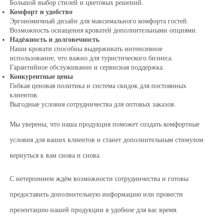
Большой выбор стилей и цветовых решений.
Комфорт и удобство
Эргономичный дизайн для максимального комфорта гостей.
Возможность оснащения кроватей дополнительными опциями.
Надёжность и долговечность
Наши кровати способны выдерживать интенсивное
использование, что важно для туристического бизнеса.
Гарантийное обслуживание и сервисная поддержка.
Конкурентные цены
Гибкая ценовая политика и система скидок для постоянных
клиентов.
Выгодные условия сотрудничества для оптовых заказов.
Мы уверены, что наша продукция поможет создать комфортные
условия для ваших клиентов и станет дополнительным стимулом
вернуться к вам снова и снова.
С нетерпением ждём возможности сотрудничества и готовы
предоставить дополнительную информацию или провести
презентацию нашей продукции в удобное для вас время.