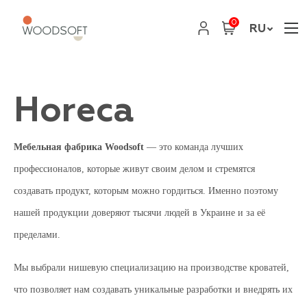
0
RU
Horeca
Мебельная фабрика Woodsoft
— это команда лучших
профессионалов, которые живут своим делом и стремятся
создавать продукт, которым можно гордиться. Именно поэтому
нашей продукции доверяют тысячи людей в Украине и за её
пределами.
Мы выбрали нишевую специализацию на производстве кроватей,
что позволяет нам создавать уникальные разработки и внедрять их