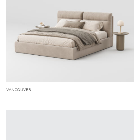
VANCOUVER