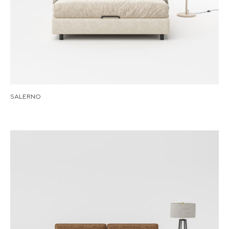
SALERNO