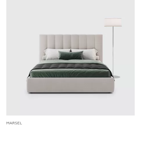
MARSEL