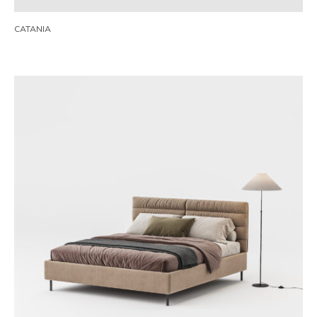
CATANIA