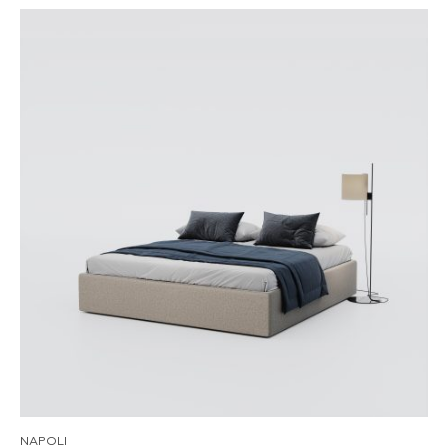
NAPOLI