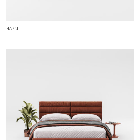
NARNI