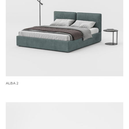
ALBA 2