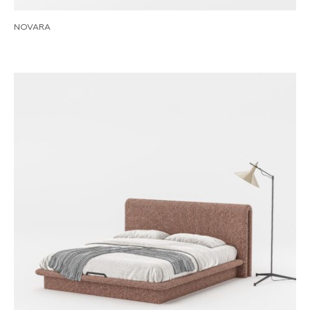
NOVARA