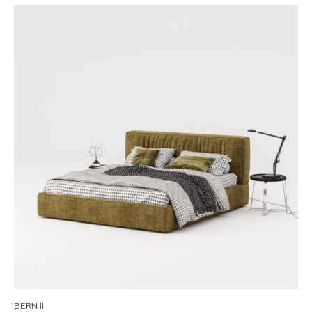
BERN II