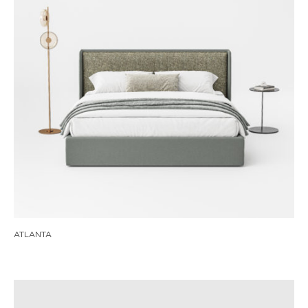
ATLANTA