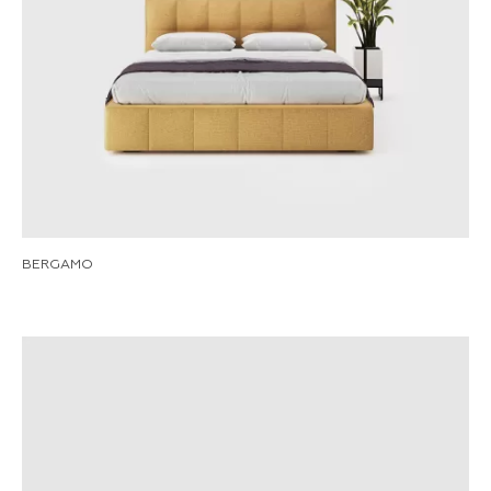
BERGAMO