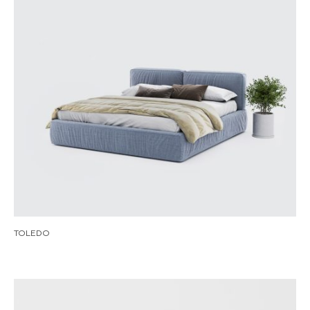
TOLEDO