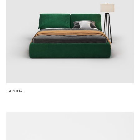
SAVONA