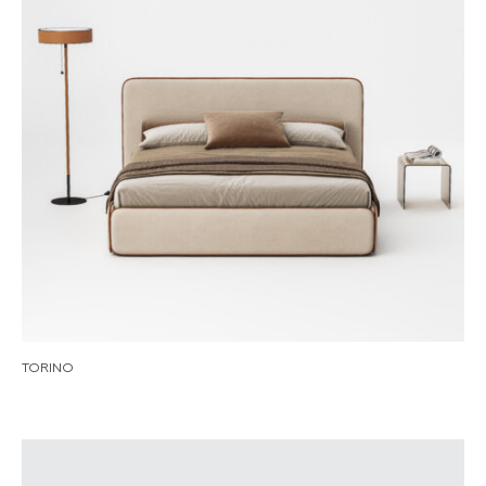
TORINO