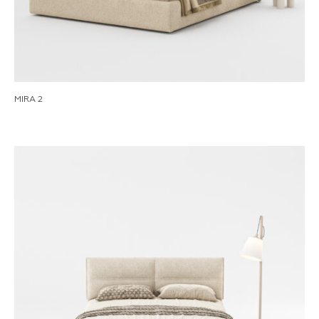
MIRA 2